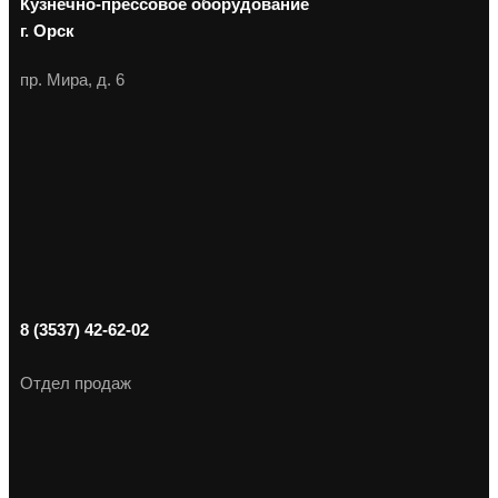
Кузнечно-прессовое оборудование
г. Орск
пр. Мира, д. 6
8 (3537) 42-62-02
Отдел продаж