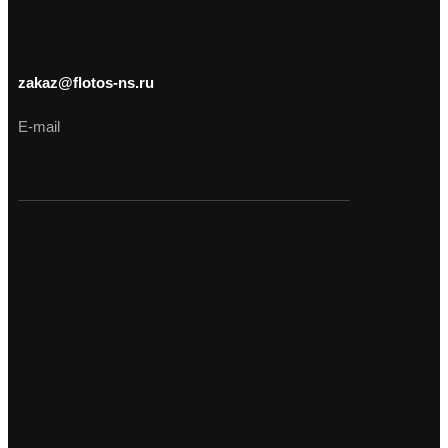
zakaz@flotos-ns.ru
E-mail