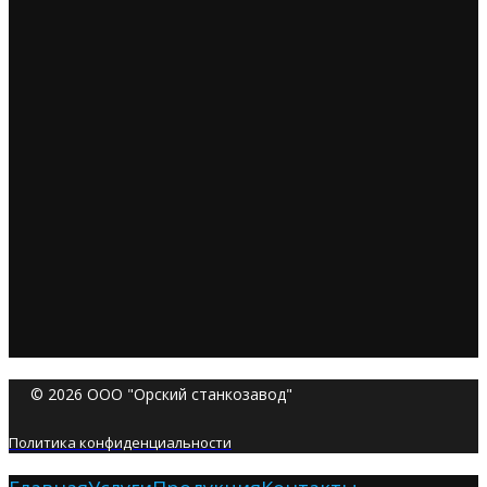
© 2026 ООО "Орский станкозавод"
Политика конфиденциальности