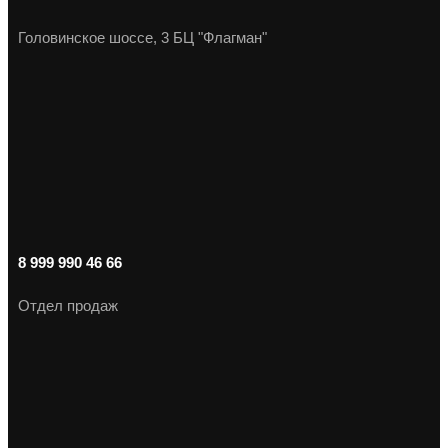
Головинское шоссе, 3 БЦ "Флагман"
8 999 990 46 66
Отдел продаж