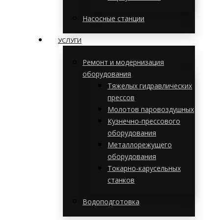
Насосные станции
УСЛУГИ
Ремонт и модернизация
оборудования
Тяжелых гидравлических
прессов
Молотов паровоздушных
Кузнечно-прессового
оборудования
Металлорежущего
оборудования
Токарно-карусельных
станков
Водоподготовка