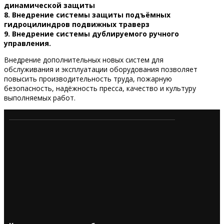
динамической защиты
8. Внедрение системы защиты подъёмных
гидроцилиндров подвижных траверз
9. Внедрение системы дублируемого ручного
управления.
Внедрение дополнительных новых систем для
обслуживания и эксплуатации оборудования позволяет
повысить производительность труда, пожарную
безопасность, надёжность пресса, качество и культуру
выполняемых работ.