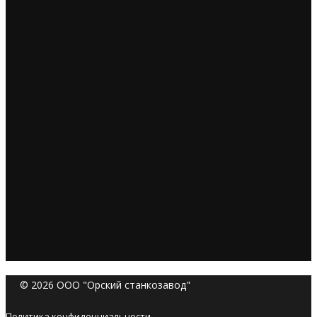
© 2026 ООО "Орский станкозавод"
Политика конфиденциальности