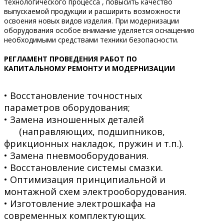
технологического процесса , повысить качество
выпускаемой продукции и расширить возможности
освоения новых видов изделия. При модернизации
оборудования особое внимание уделяется оснащению
необходимыми средствами техники безопасности.
РЕГЛАМЕНТ ПРОВЕДЕНИЯ РАБОТ ПО
КАПИТАЛЬНОМУ РЕМОНТУ И МОДЕРНИЗАЦИИ
• Восстановление точностных
параметров оборудования;
• Замена изношенных деталей
(направляющих, подшипников,
фрикционных накладок, пружин и т.п.).
• Замена пневмооборудования.
• Восстановление системы смазки.
• Оптимизация принципиальной и
монтажной схем электрооборудования.
• Изготовление электрошкафа на
современных комплектующих.