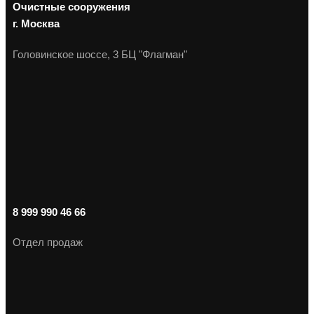
Очистные сооружения
г. Москва
Головинское шоссе, 3 БЦ "Флагман"
8 999 990 46 66
Отдел продаж