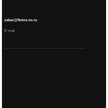
zakaz@flotos-ns.ru
E-mail