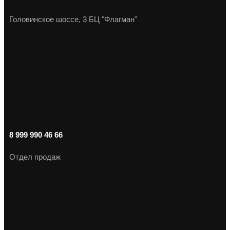
Головинское шоссе, 3 БЦ "Флагман"
8 999 990 46 66
Отдел продаж