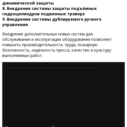
динамической защиты
8. Внедрение системы защиты подъёмных
гидроцилиндров подвижных траверз
9. Внедрение системы дублируемого ручного
управления.
Внедрение дополнительных новых систем для
обслуживания и эксплуатации оборудования позволяет
повысить производительность труда, пожарную
безопасность, надёжность пресса, качество и культуру
выполняемых работ.