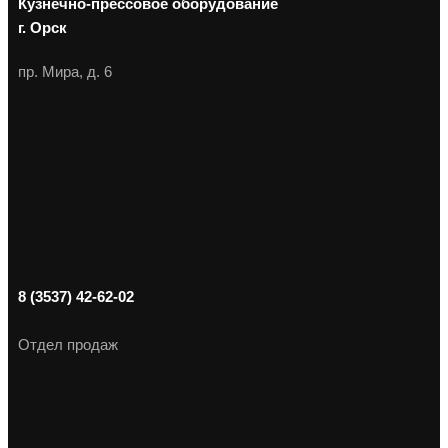
Кузнечно-прессовое оборудование
г. Орск
пр. Мира, д. 6
8 (3537) 42-62-02
Отдел продаж