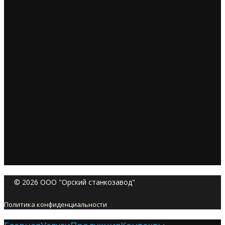
© 2026 ООО "Орский станкозавод"
Политика конфиденциальности