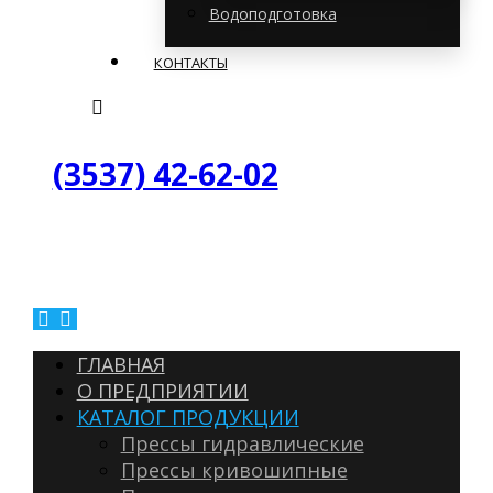
Водоподготовка
КОНТАКТЫ
(3537) 42-62-02
ГЛАВНАЯ
О ПРЕДПРИЯТИИ
КАТАЛОГ ПРОДУКЦИИ
Прессы гидравлические
Прессы кривошипные