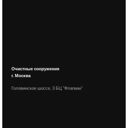
Очистные сооружения
г. Москва
Головинское шоссе, 3 БЦ "Флагман"