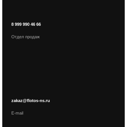
8 999 990 46 66
Отдел продаж
zakaz@flotos-ns.ru
E-mail