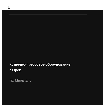
Кузнечно-прессовое оборудование
г. Орск
пр. Мира, д. 6