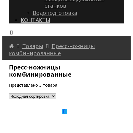
станков
Водоподготовка
КОНТАКТЫ
Товары
Пресс-ножницы
комбинированные
Пресс-ножницы
комбинированные
Представлено 3 товара