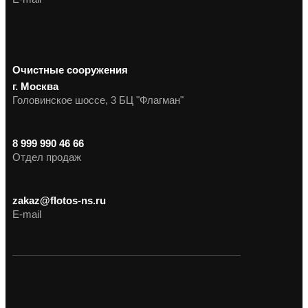
Очистные сооружения
г. Москва
Головинское шоссе, 3 БЦ "Флагман"
8 999 990 46 66
Отдел продаж
zakaz@flotos-ns.ru
E-mail