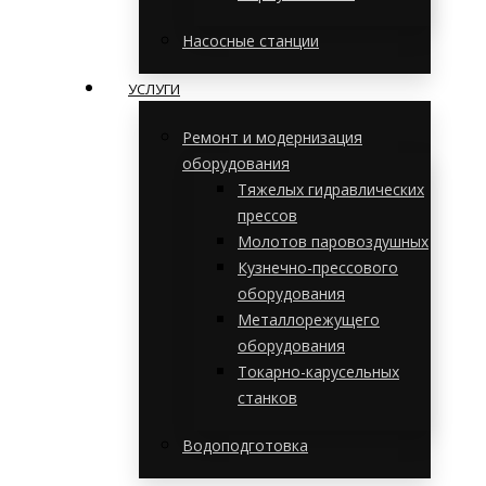
Насосные станции
УСЛУГИ
Ремонт и модернизация
оборудования
Тяжелых гидравлических
прессов
Молотов паровоздушных
Кузнечно-прессового
оборудования
Металлорежущего
оборудования
Токарно-карусельных
станков
Водоподготовка